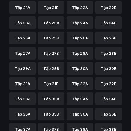
Tập 21A
Tập 21B
Tập 22A
Tập 22B
Tập 23A
Tập 23B
Tập 24A
Tập 24B
Tập 25A
Tập 25B
Tập 26A
Tập 26B
Tập 27A
Tập 27B
Tập 28A
Tập 28B
Tập 29A
Tập 29B
Tập 30A
Tập 30B
Tập 31A
Tập 31B
Tập 32A
Tập 32B
Tập 33A
Tập 33B
Tập 34A
Tập 34B
Tập 35A
Tập 35B
Tập 36A
Tập 36B
Tập 37A
Tập 37B
Tập 38A
Tập 38B