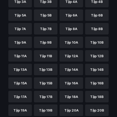
Tập 3A
Tập 3B
Tập 4A
Tập 4B
Tập 5A
Tập 5B
Tập 6A
Tập 6B
Tập 7A
Tập 7B
Tập 8A
Tập 8B
Tập 9A
Tập 9B
Tập 10A
Tập 10B
Tập 11A
Tập 11B
Tập 12A
Tập 12B
Tập 13A
Tập 13B
Tập 14A
Tập 14B
Tập 15A
Tập 15B
Tập 16A
Tập 16B
Tập 17A
Tập 17B
Tập 18A
Tập 18B
Tập 19A
Tập 19B
Tập 20A
Tập 20B